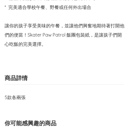
*  完美適合學校午餐、野餐或任何外出場合

讓你的孩子享受美味的午餐，並讓他們興奮地期待著打開他
們的便當！Skater Paw Patrol 飯團包裝紙，是讓孩子們開
心吃飯的完美選擇。
商品詳情
5款各兩張
你可能感興趣的商品