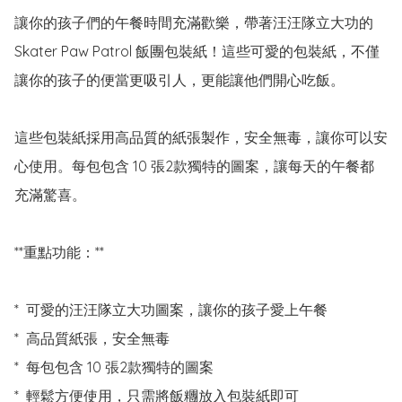
讓你的孩子們的午餐時間充滿歡樂，帶著汪汪隊立大功的 
Skater Paw Patrol 飯團包裝紙！這些可愛的包裝紙，不僅
讓你的孩子的便當更吸引人，更能讓他們開心吃飯。

這些包裝紙採用高品質的紙張製作，安全無毒，讓你可以安
心使用。每包包含 10 張2款獨特的圖案，讓每天的午餐都
充滿驚喜。

**重點功能：**

*  可愛的汪汪隊立大功圖案，讓你的孩子愛上午餐

*  高品質紙張，安全無毒

*  每包包含 10 張2款獨特的圖案

*  輕鬆方便使用，只需將飯糰放入包裝紙即可
