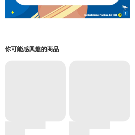
你可能感興趣的商品