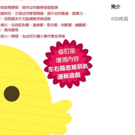
簡介
幼稚園