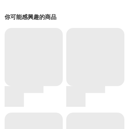
你可能感興趣的商品