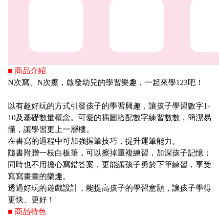
■ 商品介紹
N次寫、N次擦，啟發幼兒的學習樂趣，一起來學123吧！
以有趣好玩的方式引發孩子的學習興趣，讓孩子學習數字1-
10及基礎數量概念。可愛的插圖搭配數字練習數數，簡潔易
懂，讓學習更上一層樓。
在書寫的過程中可加強握筆技巧，提升運筆能力。
隨書附贈一枝白板筆，可以擦掉重複練習，加深孩子記憶；
同時也不用擔心寫錯答案，更能讓孩子勇於下筆練習，享受
寫寫畫畫的樂趣。
透過好玩的遊戲設計，能提高孩子的學習意願，讓孩子學得
更快、更好！
■ 商品特色