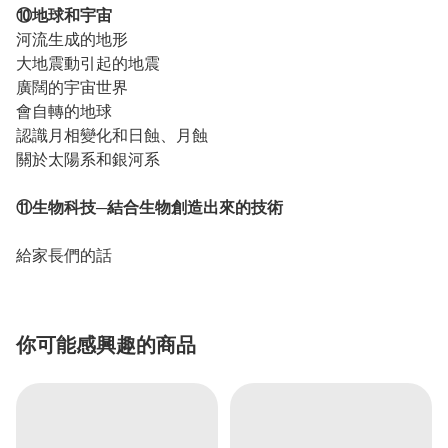
⑩地球和宇宙
河流生成的地形
大地震動引起的地震
廣闊的宇宙世界
會自轉的地球
認識月相變化和日蝕、月蝕
關於太陽系和銀河系
⑪生物科技─結合生物創造出來的技術
給家長們的話
你可能感興趣的商品