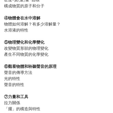
構成物質的原子和分子
④物體會在水中溶解
物體如何溶解？有多少溶解量？
水溶液的特性
⑤物理變化和化學變化
改變物質形狀的物理變化
產生不同物質的化學變化
⑥觀看物體和聆聽聲音的原理
聲音的傳導方法
光的特性
聲音的特性
⑦力量和工具
拉力關係
「擺」的構造與特性