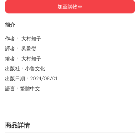
加至購物車
簡介
−
作者： 大村知子  

譯者： 吳盈瑩

繪者： 大村知子

出版社：小魯文化  

出版日期：2024/08/01

語言：繁體中文
商品詳情