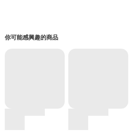
你可能感興趣的商品