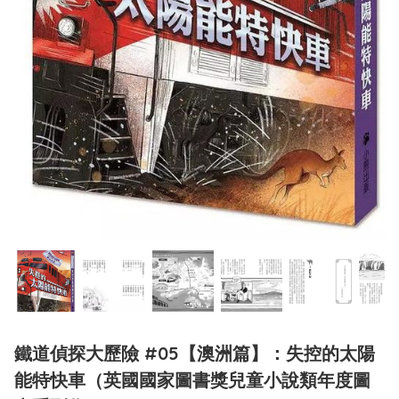
鐵道偵探大歷險 #05【澳洲篇】：失控的太陽
能特快車（英國國家圖書獎兒童小說類年度圖