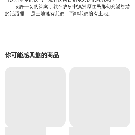
或許一切的答案，就在故事中澳洲原住民那句充滿智慧
的話語裡──是土地擁有我們，而非我們擁有土地。
你可能感興趣的商品