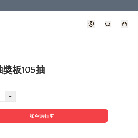
獎板105抽
+
加至購物車
−