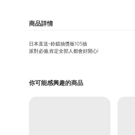
商品詳情
日本直送~鈴鐺抽獎板105抽
派對必備,肯定全部人都會好開心!
你可能感興趣的商品