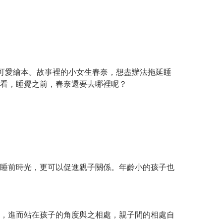
可愛繪本。故事裡的小女生春奈，想盡辦法拖延睡
看，睡覺之前，春奈還要去哪裡呢？
睡前時光，更可以促進親子關係。年齡小的孩子也
，進而站在孩子的角度與之相處，親子間的相處自