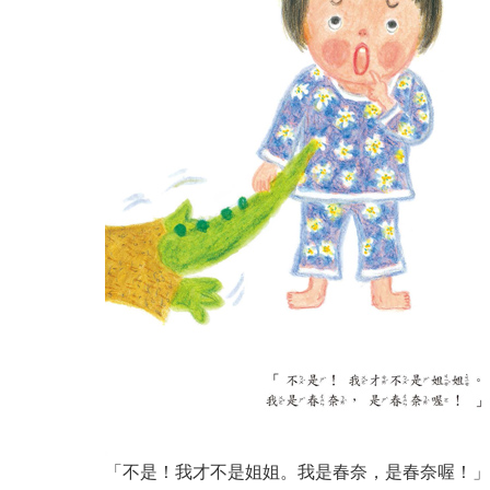
「不是！我才不是姐姐。我是春奈，是春奈喔！」