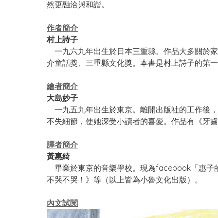
然更融洽與和諧。
作者簡介
村上詩子
一九六九年出生於日本三重縣。作品大多關於家
介童話獎、三重縣文化獎。本書是村上詩子的第一
繪者簡介
大島妙子
一九五九年出生於東京。離開出版社的工作後，
不失細節，使她深受小讀者的喜愛。作品有《牙齒
譯者簡介
黃惠綺
畢業於東京的音樂學校。現為facebook「
不哭不哭！》等（以上皆為小魯文化出版）。
內文試閱