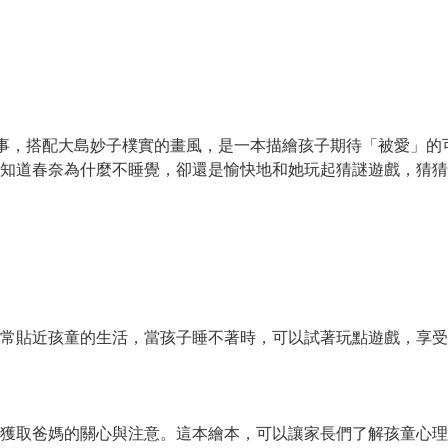
事，搭配大島妙子樸實的畫風，是一本描繪孩子期待「被愛」的
知道春奈為什麼不睡覺，卻還是愉快地和她玩起猜謎遊戲，猜猜
常貼近孩童的生活，當孩子睡不著時，可以試著玩點遊戲，享受
獲取爸媽的關心與注意。這本繪本，可以讓家長們了解孩童心理