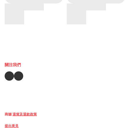
關注我們
商舖
退貨及退款政策
提出意見