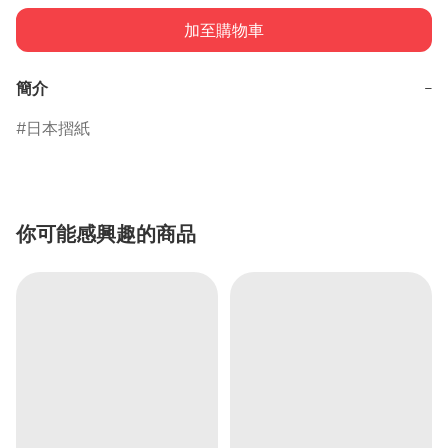
加至購物車
簡介
−
日本摺紙
你可能感興趣的商品