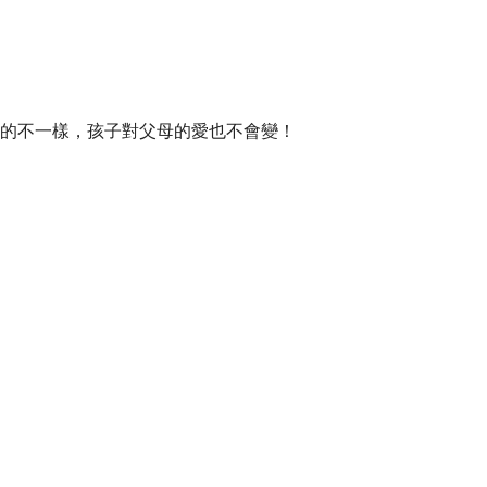
的不一樣，孩子對父母的愛也不會變！