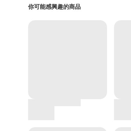
你可能感興趣的商品