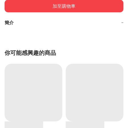
加至購物車
簡介
−
你可能感興趣的商品