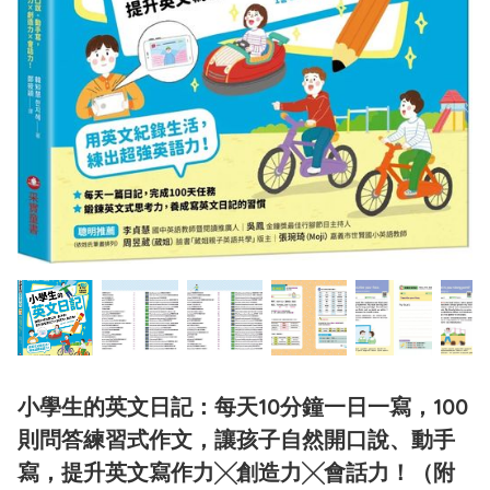
小學生的英文日記：每天10分鐘一日一寫，100
則問答練習式作文，讓孩子自然開口說、動手
寫，提升英文寫作力╳創造力╳會話力！（附