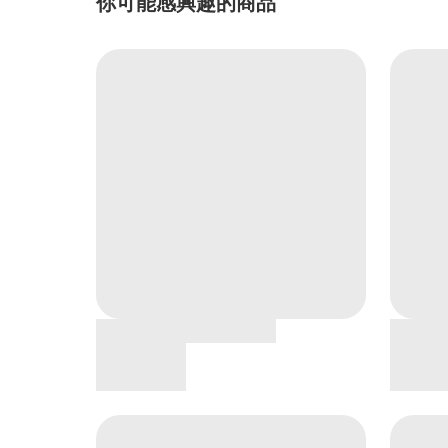
你可能感興趣的商品