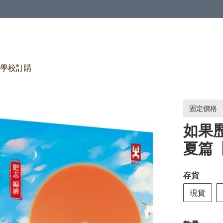
學校訂購
固定價格
如果歷
夏篇
存貨
現貨