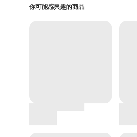
你可能感興趣的商品