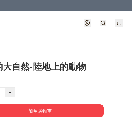
的大自然-陸地上的動物
+
加至購物車
−