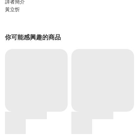
譯者簡介
黃立忻
你可能感興趣的商品