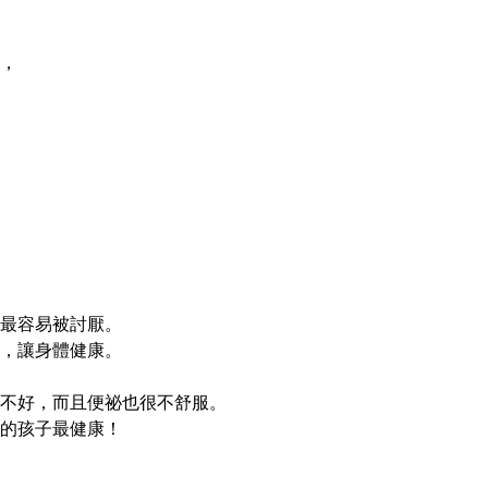
，
最容易被討厭。
，讓身體健康。
不好，而且便祕也很不舒服。
的孩子最健康！