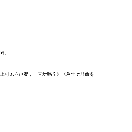
裡。
上可以不睡覺，一直玩嗎？》《為什麼只命令