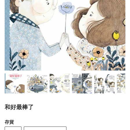
和好最棒了
存貨