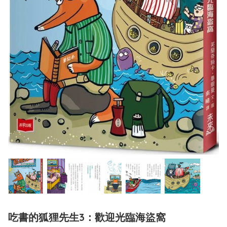
吃書的狐狸先生3：歡迎光臨海盜窩