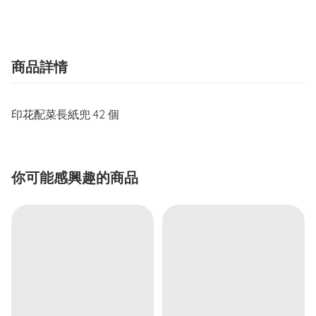
商品詳情
印花配菜長紙兜 42 個
你可能感興趣的商品