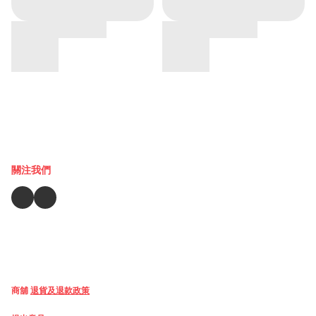
關注我們
商舖
退貨及退款政策