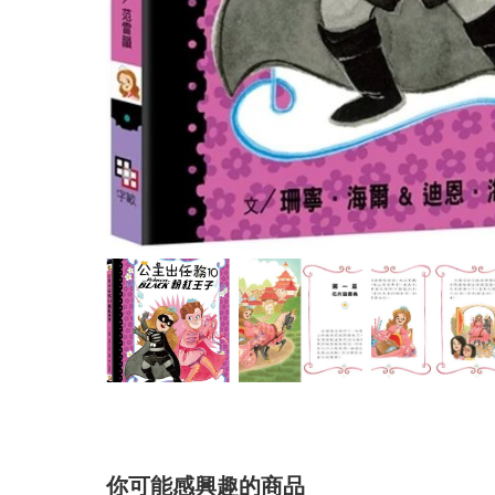
你可能感興趣的商品