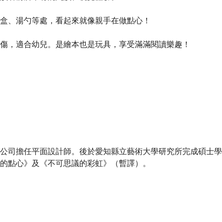
盒、湯勺等處，看起來就像親手在做點心！
，適合幼兒。是繪本也是玩具，享受滿滿閱讀樂趣！
司擔任平面設計師。後於愛知縣立藝術大學研究所完成碩士學
的點心》及《不可思議的彩虹》（暫譯）。