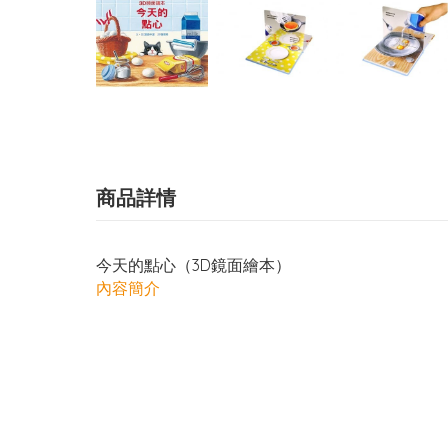
商品詳情
今天的點心（3D鏡面繪本）
內容簡介