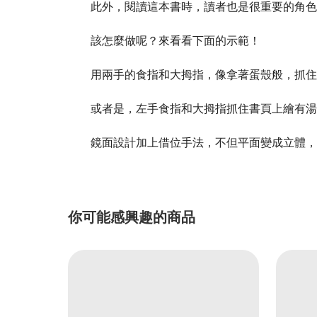
此外，閱讀這本書時，讀者也是很重要的角色
該怎麼做呢？來看看下面的示範！
用兩手的食指和大拇指，像拿著蛋殼般，抓住書
或者是，左手食指和大拇指抓住書頁上繪有湯匙
鏡面設計加上借位手法，不但平面變成立體，讀
你可能感興趣的商品