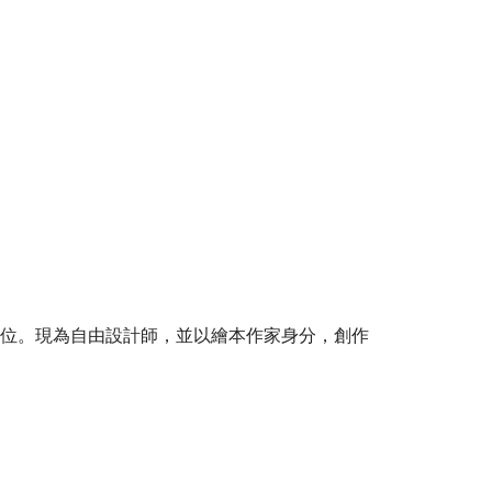
位。現為自由設計師，並以繪本作家身分，創作