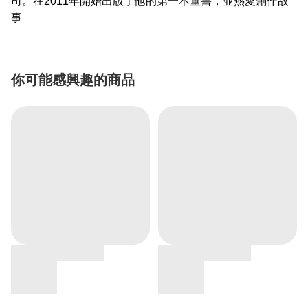
司。在2011年開始出版了他的第一本童書，並熱愛創作故
事
你可能感興趣的商品