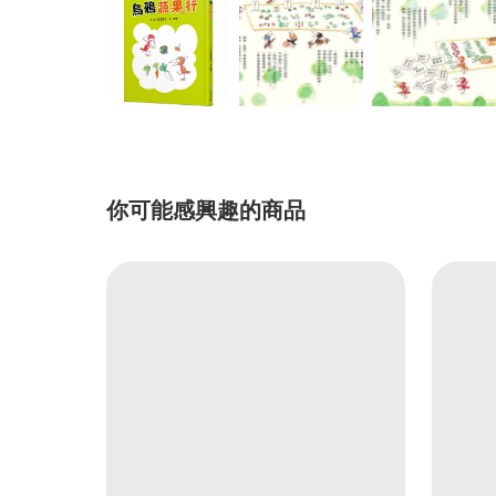
你可能感興趣的商品