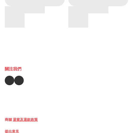
關注我們
商舖
退貨及退款政策
提出意見