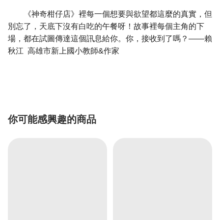
《神奇柑仔店》裡每一個想要與欲望都這麼的真實，但
別忘了，天底下沒有白吃的午餐呀！故事裡每個主角的下
場，都在試圖傳達這個訊息給你。你，接收到了嗎？——賴
秋江 高雄市新上國小教師&作家
你可能感興趣的商品