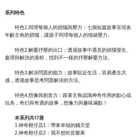
系列特色
特色1.同理每個人的煩惱與壓力：七個短篇故事呈現各
年齡主角的煩惱，讓孩子同理每個人的情緒壓力。
特色2.解憂抒壓的出口：透過故事中遇見的煩惱發生、
處理與解決的過程，找到不一樣的抒壓解憂方法。
特色3.解決問題的能力：故事貼近生活，容易產生共
感，透過故事思考問題解決的方法。
特色4.想像與創造力：跟著主角認識神奇作用的點心或
玩具，奇幻與奇遇的故事，想像力與趣味滿點！
本系列共17冊
1.神奇柑仔店1：帶來幸福的錢天堂
2.神奇柑仔店2：我不想吃音樂果