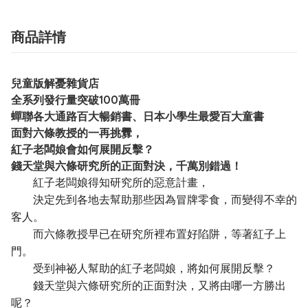
商品詳情
兒童版解憂雜貨店
全系列發行量突破100萬冊
蟬聯各大通路百大暢銷書、日本小學生最愛百大童書
面對六條教授的一再挑釁，
紅子老闆娘會如何展開反擊？
錢天堂與六條研究所的正面對決，千萬別錯過！
紅子老闆娘得知研究所的惡意計畫，
決定先到各地去幫助那些因為冒牌零食，而變得不幸的
客人。
而六條教授早已在研究所裡布置好陷阱，等著紅子上
門。
受到神祕人幫助的紅子老闆娘，將如何展開反擊？
錢天堂與六條研究所的正面對決，又將由哪一方勝出
呢？